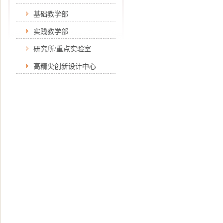
基础教学部
实践教学部
研究所/重点实验室
高精尖创新设计中心