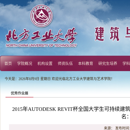
首页
学院概况
机构设置
师资队伍
本科教育
研究生培养
学科
今天是：2026年8月9日 星期日 欢迎光临北方工业大学建筑与艺术学院！
优秀作业展
2015年AUTODESK REVIT杯全国大学生可持
名
来源：
发布时间